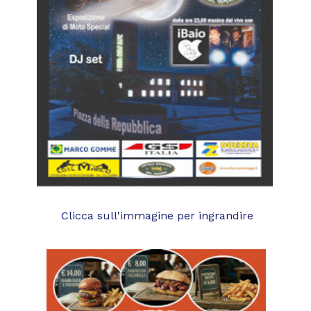
Clicca sull'immagine per ingrandire